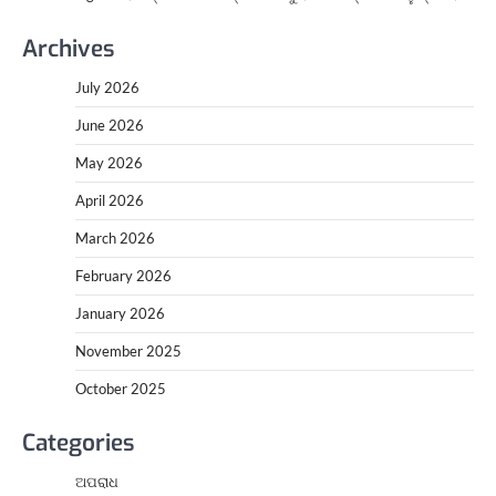
Archives
July 2026
June 2026
May 2026
April 2026
March 2026
February 2026
January 2026
November 2025
October 2025
Categories
ଅପରାଧ