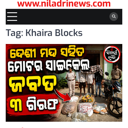
www.niladrinews.com
Tag:
Khaira Blocks