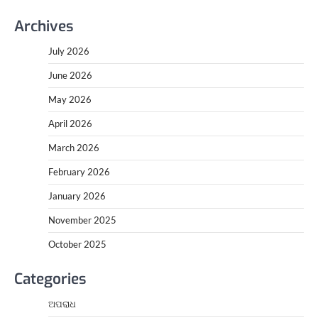
Archives
July 2026
June 2026
May 2026
April 2026
March 2026
February 2026
January 2026
November 2025
October 2025
Categories
ଅପରାଧ