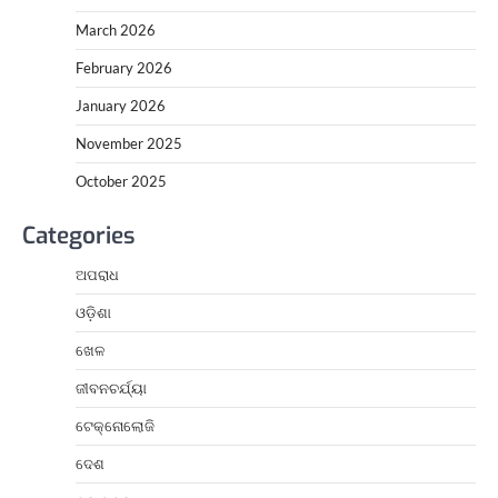
March 2026
February 2026
January 2026
November 2025
October 2025
Categories
ଅପରାଧ
ଓଡ଼ିଶା
ଖେଳ
ଜୀବନଚର୍ଯ୍ୟା
ଟେକ୍ନୋଲୋଜି
ଦେଶ