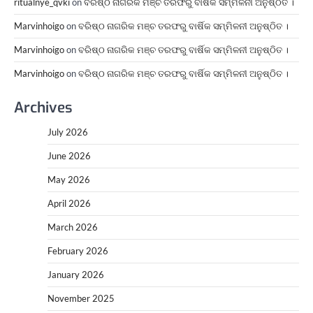
ritualnye_qvki
on
ବରିଷ୍ଠ ନାଗରିକ ମଞ୍ଚ ତରଫରୁ ବାର୍ଷିକ ସମ୍ମିଳନୀ ଅନୁଷ୍ଠିତ ।
Marvinhoigo
on
ବରିଷ୍ଠ ନାଗରିକ ମଞ୍ଚ ତରଫରୁ ବାର୍ଷିକ ସମ୍ମିଳନୀ ଅନୁଷ୍ଠିତ ।
Marvinhoigo
on
ବରିଷ୍ଠ ନାଗରିକ ମଞ୍ଚ ତରଫରୁ ବାର୍ଷିକ ସମ୍ମିଳନୀ ଅନୁଷ୍ଠିତ ।
Marvinhoigo
on
ବରିଷ୍ଠ ନାଗରିକ ମଞ୍ଚ ତରଫରୁ ବାର୍ଷିକ ସମ୍ମିଳନୀ ଅନୁଷ୍ଠିତ ।
Archives
July 2026
June 2026
May 2026
April 2026
March 2026
February 2026
January 2026
November 2025