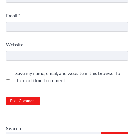
Email
*
Website
Save my name, email, and website in this browser for
the next time I comment.
Search