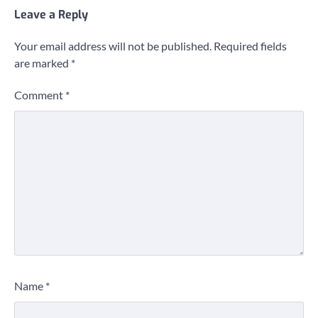
Leave a Reply
Your email address will not be published.
Required fields
are marked
*
Comment
*
Name
*