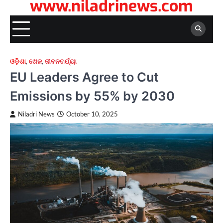
www.niladrinews.com
ଓଡ଼ିଶା
,
ଖେଳ
,
ଜୀବନଚର୍ଯ୍ୟା
EU Leaders Agree to Cut
Emissions by 55% by 2030
Niladri News
October 10, 2025