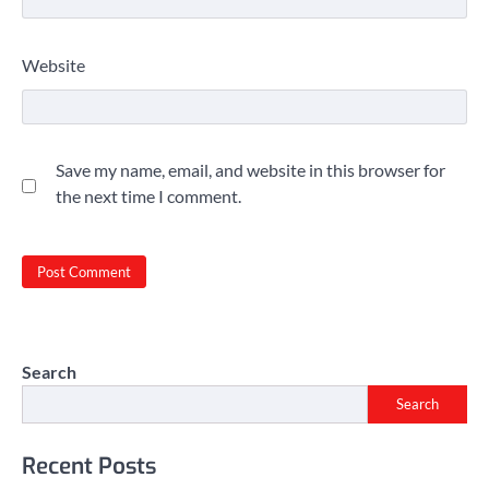
Website
Save my name, email, and website in this browser for
the next time I comment.
Search
Search
Recent Posts