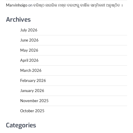
Marvinhoigo
on
ବରିଷ୍ଠ ନାଗରିକ ମଞ୍ଚ ତରଫରୁ ବାର୍ଷିକ ସମ୍ମିଳନୀ ଅନୁଷ୍ଠିତ ।
Archives
July 2026
June 2026
May 2026
April 2026
March 2026
February 2026
January 2026
November 2025
October 2025
Categories