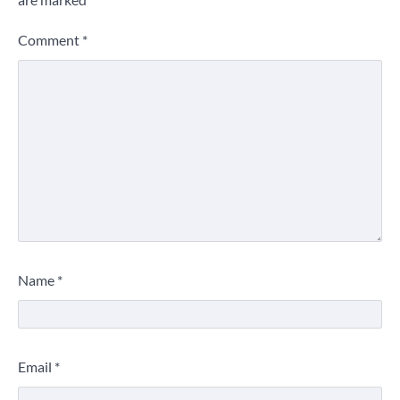
Comment
*
Name
*
Email
*