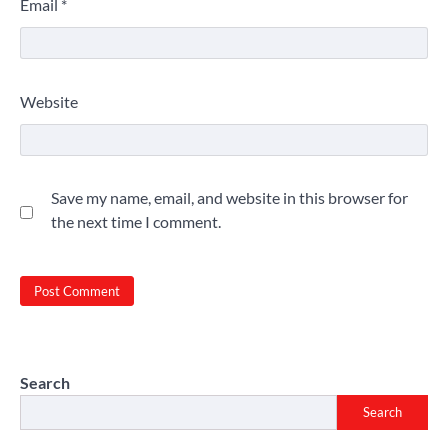
Email
*
Website
Save my name, email, and website in this browser for
the next time I comment.
Search
Search