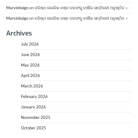
Marvinhoigo
on
ବରିଷ୍ଠ ନାଗରିକ ମଞ୍ଚ ତରଫରୁ ବାର୍ଷିକ ସମ୍ମିଳନୀ ଅନୁଷ୍ଠିତ ।
Marvinhoigo
on
ବରିଷ୍ଠ ନାଗରିକ ମଞ୍ଚ ତରଫରୁ ବାର୍ଷିକ ସମ୍ମିଳନୀ ଅନୁଷ୍ଠିତ ।
Archives
July 2026
June 2026
May 2026
April 2026
March 2026
February 2026
January 2026
November 2025
October 2025