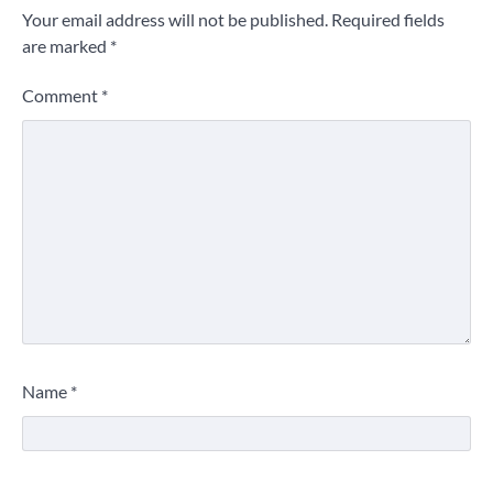
Your email address will not be published.
Required fields
are marked
*
Comment
*
Name
*